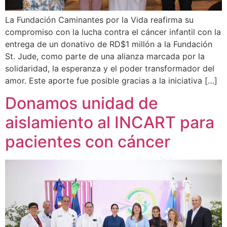
La Fundación Caminantes por la Vida reafirma su
compromiso con la lucha contra el cáncer infantil con la
entrega de un donativo de RD$1 millón a la Fundación
St. Jude, como parte de una alianza marcada por la
solidaridad, la esperanza y el poder transformador del
amor. Este aporte fue posible gracias a la iniciativa […]
Donamos unidad de
aislamiento al INCART para
pacientes con cáncer