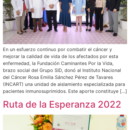
En un esfuerzo continuo por combatir el cáncer y
mejorar la calidad de vida de los afectados por esta
enfermedad, la Fundación Caminantes Por la Vida,
brazo social del Grupo SID, donó al Instituto Nacional
del Cáncer Rosa Emilia Sánchez Pérez de Tavares
(INCART) una unidad de aislamiento especializada para
pacientes inmunosuprimidos. Este aporte constituye […]
Ruta de la Esperanza 2022