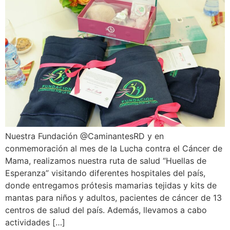
Nuestra Fundación @CaminantesRD y en
conmemoración al mes de la Lucha contra el Cáncer de
Mama, realizamos nuestra ruta de salud “Huellas de
Esperanza” visitando diferentes hospitales del país,
donde entregamos prótesis mamarias tejidas y kits de
mantas para niños y adultos, pacientes de cáncer de 13
centros de salud del país. Además, llevamos a cabo
actividades […]