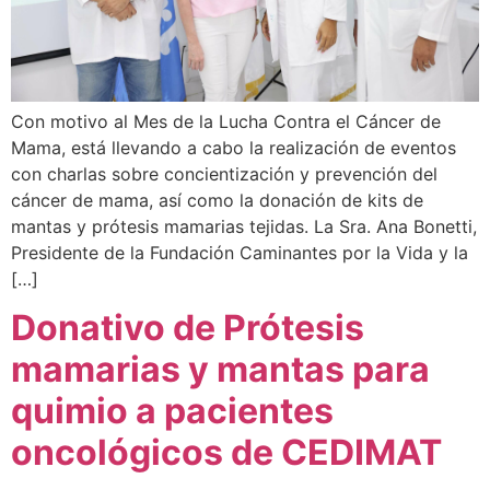
Con motivo al Mes de la Lucha Contra el Cáncer de
Mama, está llevando a cabo la realización de eventos
con charlas sobre concientización y prevención del
cáncer de mama, así como la donación de kits de
mantas y prótesis mamarias tejidas. La Sra. Ana Bonetti,
Presidente de la Fundación Caminantes por la Vida y la
[…]
Donativo de Prótesis
mamarias y mantas para
quimio a pacientes
oncológicos de CEDIMAT