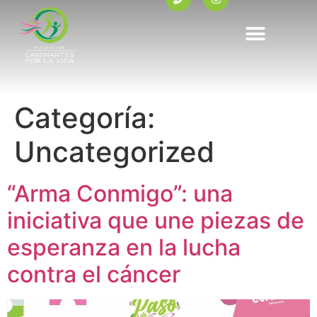
Categoría:
Uncategorized
“Arma Conmigo”: una
iniciativa que une piezas de
esperanza en la lucha
contra el cáncer