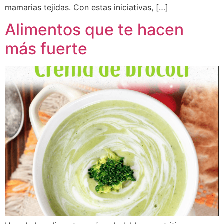
mamarias tejidas. Con estas iniciativas, […]
Alimentos que te hacen
más fuerte