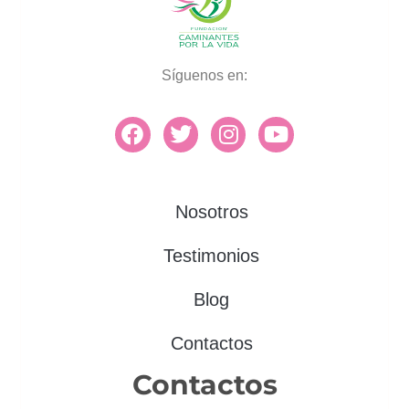
Síguenos en:
Nosotros
Testimonios
Blog
Contactos
Contactos