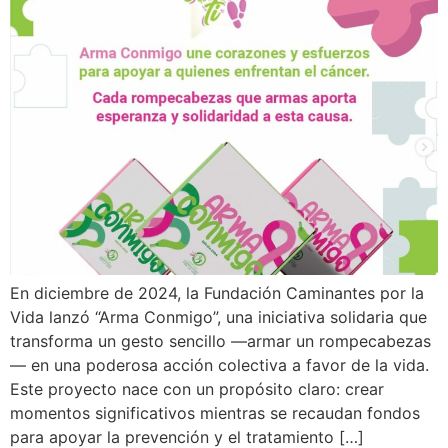
En diciembre de 2024, la Fundación Caminantes por la
Vida lanzó “Arma Conmigo”, una iniciativa solidaria que
transforma un gesto sencillo —armar un rompecabezas
— en una poderosa acción colectiva a favor de la vida.
Este proyecto nace con un propósito claro: crear
momentos significativos mientras se recaudan fondos
para apoyar la prevención y el tratamiento […]