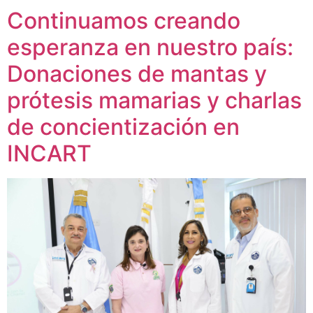
Continuamos creando
esperanza en nuestro país:
Donaciones de mantas y
prótesis mamarias y charlas
de concientización en
INCART