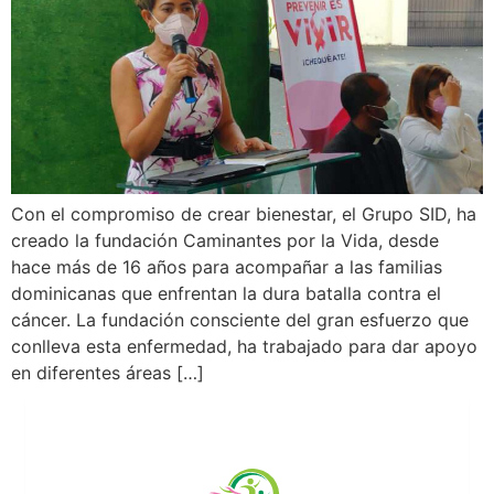
Con el compromiso de crear bienestar, el Grupo SID, ha
creado la fundación Caminantes por la Vida, desde
hace más de 16 años para acompañar a las familias
dominicanas que enfrentan la dura batalla contra el
cáncer. La fundación consciente del gran esfuerzo que
conlleva esta enfermedad, ha trabajado para dar apoyo
en diferentes áreas […]