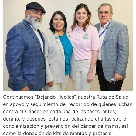
Continuamos “Dejando Huellas”, nuestra Ruta de Salud
en apoyo y seguimiento del recorrido de quienes luchan
contra el Cáncer en cada una de las fases: antes,
durante y después. Estamos realizando charlas sobre
concientización y prevención del cáncer de mama, así
como la donación de kits de mantas y prótesis