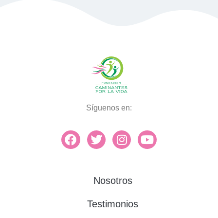
Síguenos en:
Nosotros
Testimonios