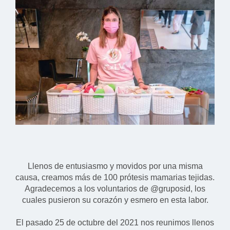
Llenos de entusiasmo y movidos por una misma
causa, creamos más de 100 prótesis mamarias tejidas.
Agradecemos a los voluntarios de @gruposid, los
cuales pusieron su corazón y esmero en esta labor.
El pasado 25 de octubre del 2021 nos reunimos llenos