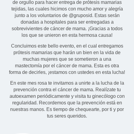
de orgullo para hacer entrega de prótesis mamarias
tejidas, las cuales hicimos con mucho amor y alegría
junto a los voluntarios de @gruposid. Estas serán
donadas a hospitales para ser entregadas a
sobrevivientes de cáncer de mama. ¡Gracias a todos
los que se unieron en esta hermosa causa!
Concluimos este bello evento, en el cual entregamos
prótesis mamarias que harán un bien en la vida de
muchas mujeres que se sometieron a una
mastectomía por el cáncer de mama. Esta es otra
forma de decirles, ¡estamos con ustedes en esta lucha!
En este mes rosa te invitamos a unirte a la lucha de la
prevención contra el cáncer de mama. Realízate tu
autoexamen periódicamente y visita tu ginecólogo con
regularidad. Recordemos que la prevención está en
nuestras manos. Es tiempo de chequearte, por ti y por
tus seres queridos.