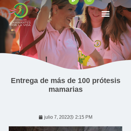
Entrega de más de 100 prótesis
mamarias
julio 7, 2022
2:15 PM